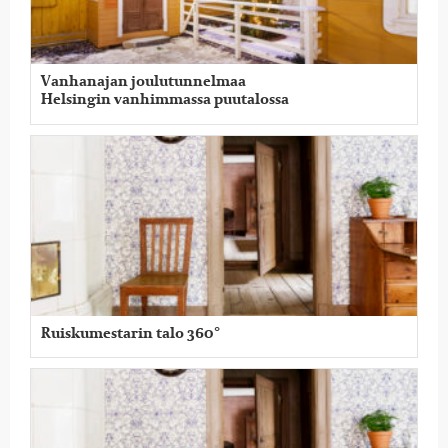
Vanhanajan joulutunnelmaa
Helsingin vanhimmassa puutalossa
Ruiskumestarin talo 360°