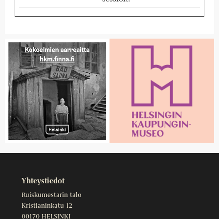
Yhteystiedot
Ruiskumestarin talo
Kristianinkatu 12
00170 HELSINKI