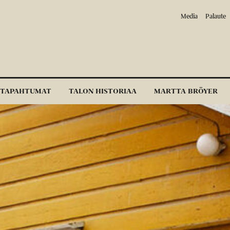
Media
Palaute
TAPAHTUMAT
TALON HISTORIAA
MARTTA BRÖYER