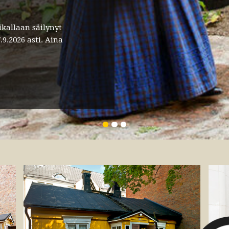
kallaan säilynyt
9.2026 asti. Aina