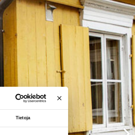
Tietoja