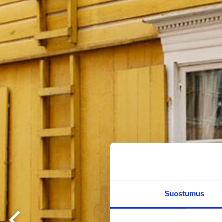
Suostumus