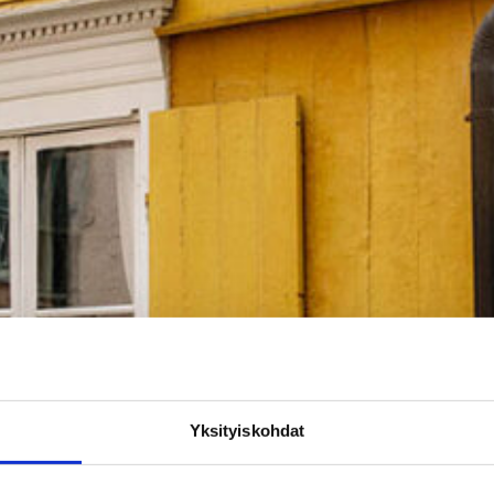
Yksityiskohdat