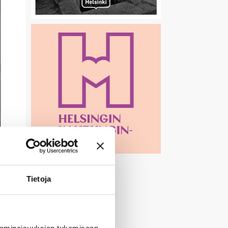
Tietoja