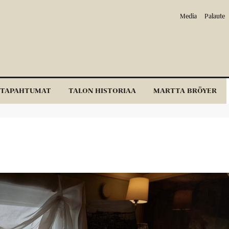
Media
Palaute
TAPAHTUMAT
TALON HISTORIAA
MARTTA BRÖYER