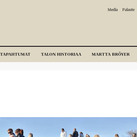
Media
Palaute
TAPAHTUMAT
TALON HISTORIAA
MARTTA BRÖYER