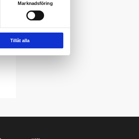
Marknadsföring
Tillåt alla