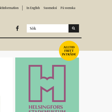
ktinformation
In English
Suomeksi
På svenska
