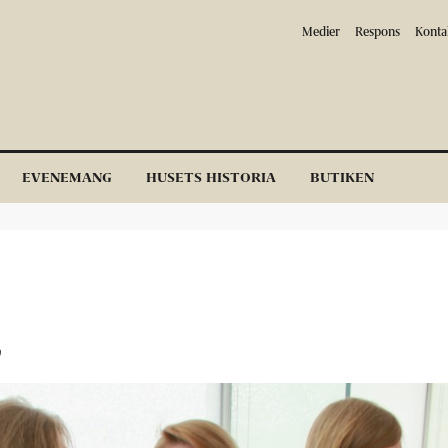
Medier
Respons
Konta
EVENEMANG
HUSETS HISTORIA
BUTIKEN
0