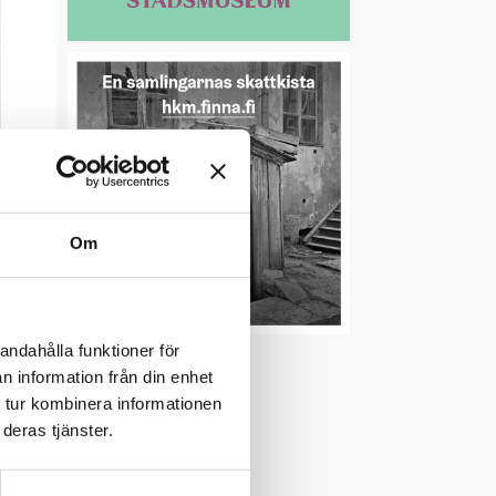
Om
andahålla funktioner för
n information från din enhet
 tur kombinera informationen
deras tjänster.