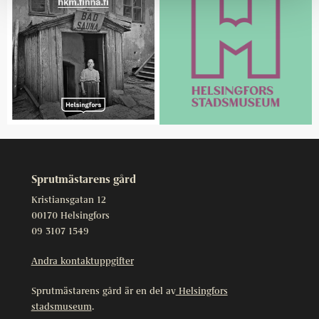
Sprutmästarens gård
Kristiansgatan 12
00170 Helsingfors
09 3107 1549
Andra kontaktuppgifter
Sprutmästarens gård är en del av
Helsingfors
stadsmuseum
.