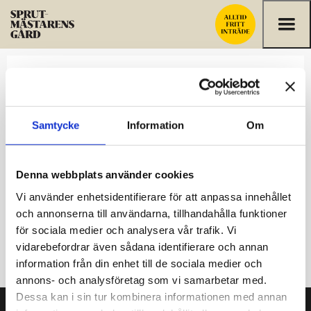
Hoppa till innehållet
Respons
Samtycke
Information
Om
Denna webbplats använder cookies
Vi använder enhetsidentifierare för att anpassa innehållet
och annonserna till användarna, tillhandahålla funktioner
för sociala medier och analysera vår trafik. Vi
vidarebefordrar även sådana identifierare och annan
information från din enhet till de sociala medier och
annons- och analysföretag som vi samarbetar med.
Dessa kan i sin tur kombinera informationen med annan