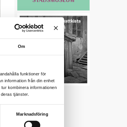
Om
andahålla funktioner för
n information från din enhet
 tur kombinera informationen
deras tjänster.
Marknadsföring