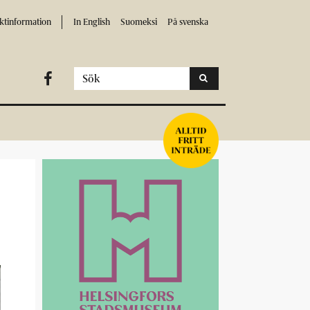
ktinformation
In English
Suomeksi
På svenska
