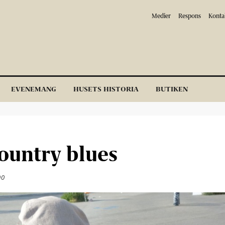
Medier
Respons
Konta
EVENEMANG
HUSETS HISTORIA
BUTIKEN
ountry blues
00