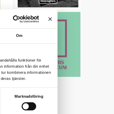
Om
andahålla funktioner för
n information från din enhet
 tur kombinera informationen
deras tjänster.
Marknadsföring