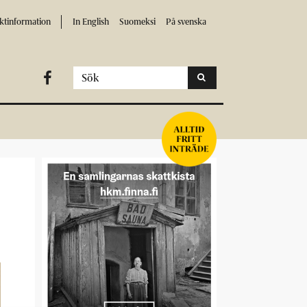
ktinformation
In English
Suomeksi
På svenska
