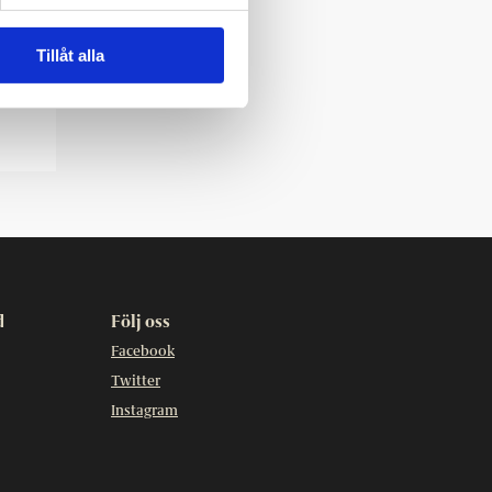
Tillåt alla
d
Följ oss
Facebook
Twitter
Instagram